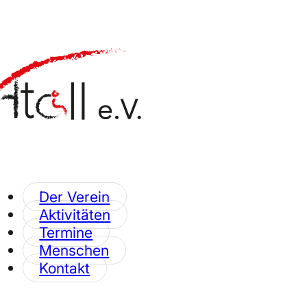
Der Verein
Aktivitäten
Termine
Menschen
Kontakt