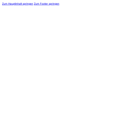
Zum Hauptinhalt springen
Zum Footer springen