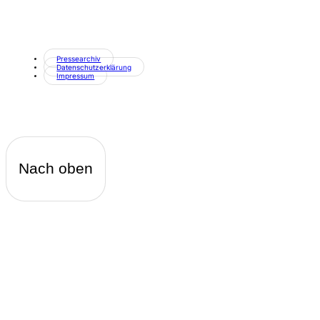
Pressearchiv
Datenschutzerklärung
Impressum
Nach oben