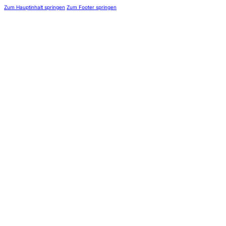
Zum Hauptinhalt springen
Zum Footer springen