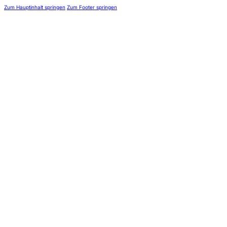
Zum Hauptinhalt springen
Zum Footer springen