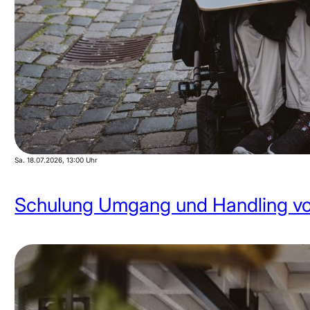
Sa. 18.07.2026
, 13:00 Uhr
Schulung Umgang und Handling von