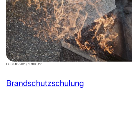
Fr. 08.05.2026
, 13:00 Uhr
Brandschutzschulung