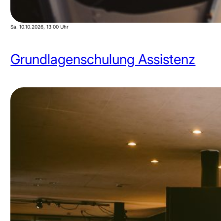
Sa. 10.10.2026
, 13:00 Uhr
Grundlagenschulung Assistenz