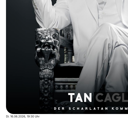
Di. 16.06.2026
, 19:30 Uhr