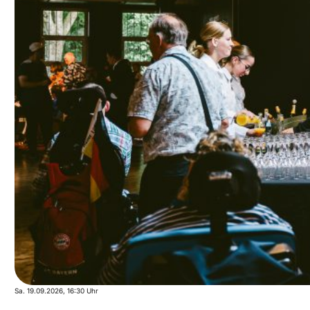
Sa. 19.09.2026
, 16:30 Uhr