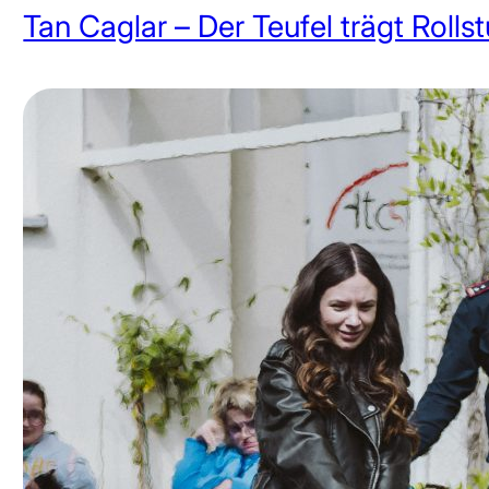
Tan Caglar – Der Teufel trägt Rollst