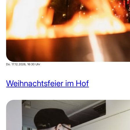
Do. 17.12.2026
, 16:30 Uhr
Weihnachtsfeier im Hof