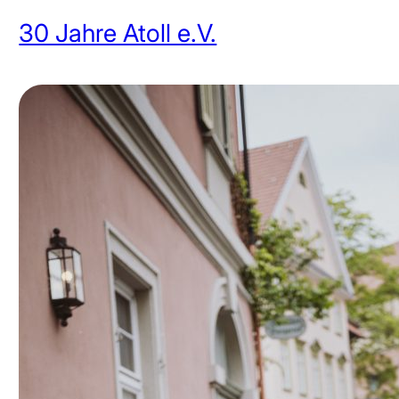
30 Jahre Atoll e.V.