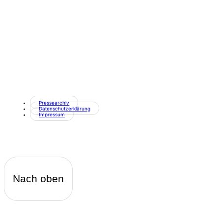
Pressearchiv
Datenschutzerklärung
Impressum
Nach oben