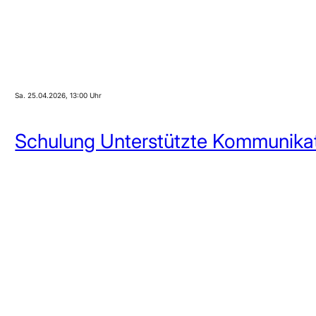
Sa. 25.04.2026
, 13:00 Uhr
Schulung Unterstützte Kommunika